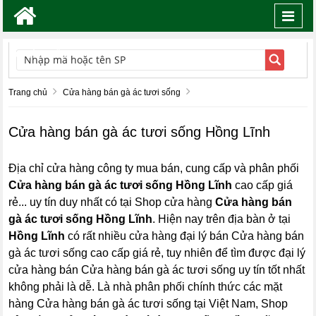
Toggl
navig
TÌM KIẾM
Trang chủ
Cửa hàng bán gà ác tươi sống
Cửa hàng bán gà ác tươi sống Hồng Lĩnh
Địa chỉ cửa hàng công ty mua bán, cung cấp và phân phối
Cửa hàng bán gà ác tươi sống Hồng Lĩnh
cao cấp giá
rẻ... uy tín duy nhất có tại Shop cửa hàng
Cửa hàng bán
gà ác tươi sống Hồng Lĩnh
. Hiện nay trên địa bàn ở tại
Hồng Lĩnh
có rất nhiều cửa hàng đại lý bán Cửa hàng bán
gà ác tươi sống cao cấp giá rẻ, tuy nhiên để tìm được đại lý
cửa hàng bán Cửa hàng bán gà ác tươi sống uy tín tốt nhất
không phải là dễ. Là nhà phân phối chính thức các mặt
hàng Cửa hàng bán gà ác tươi sống tại Việt Nam, Shop