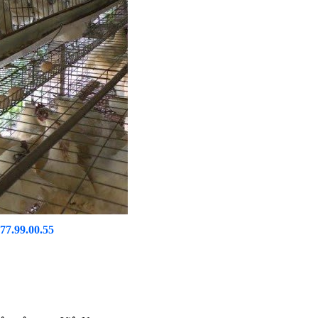
.77.99.00.55