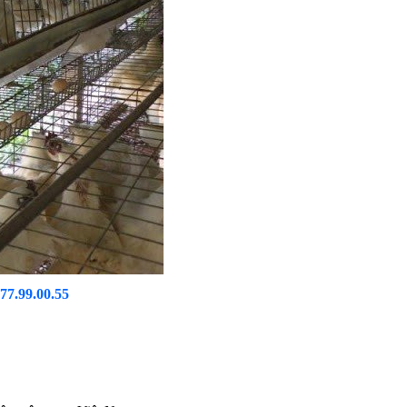
.77.99.00.55