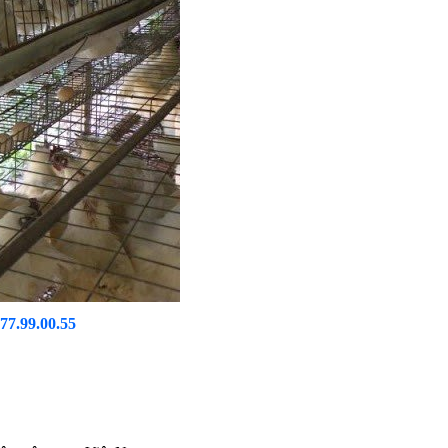
.77.99.00.55