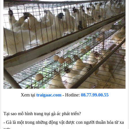
Xem tại
traigaac.com
- Hotline:
08.77.99.00.55
Tại sao mô hình trang trại gà ác phát triển?
- Gà là một trong những động vật được con người thuần hóa từ xa