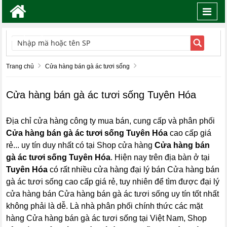
Toggl
navig
TÌM KIẾM
Trang chủ
Cửa hàng bán gà ác tươi sống
Cửa hàng bán gà ác tươi sống Tuyên Hóa
Địa chỉ cửa hàng công ty mua bán, cung cấp và phân phối
Cửa hàng bán gà ác tươi sống Tuyên Hóa
cao cấp giá
rẻ... uy tín duy nhất có tại Shop cửa hàng
Cửa hàng bán
gà ác tươi sống Tuyên Hóa
. Hiện nay trên địa bàn ở tại
Tuyên Hóa
có rất nhiều cửa hàng đại lý bán Cửa hàng bán
gà ác tươi sống cao cấp giá rẻ, tuy nhiên để tìm được đại lý
cửa hàng bán Cửa hàng bán gà ác tươi sống uy tín tốt nhất
không phải là dễ. Là nhà phân phối chính thức các mặt
hàng Cửa hàng bán gà ác tươi sống tại Việt Nam, Shop