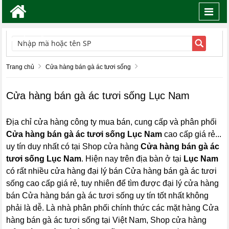
Toggl
navig
TÌM KIẾM
Trang chủ
Cửa hàng bán gà ác tươi sống
Cửa hàng bán gà ác tươi sống Lục Nam
Địa chỉ cửa hàng công ty mua bán, cung cấp và phân phối
Cửa hàng bán gà ác tươi sống Lục Nam
cao cấp giá rẻ...
uy tín duy nhất có tại Shop cửa hàng
Cửa hàng bán gà ác
tươi sống Lục Nam
. Hiện nay trên địa bàn ở tại
Lục Nam
có rất nhiều cửa hàng đại lý bán Cửa hàng bán gà ác tươi
sống cao cấp giá rẻ, tuy nhiên để tìm được đại lý cửa hàng
bán Cửa hàng bán gà ác tươi sống uy tín tốt nhất không
phải là dễ. Là nhà phân phối chính thức các mặt hàng Cửa
hàng bán gà ác tươi sống tại Việt Nam, Shop cửa hàng