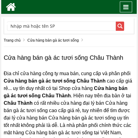
Toggl
navig
TÌM KIẾM
Trang chủ
Cửa hàng bán gà ác tươi sống
Cửa hàng bán gà ác tươi sống Châu Thành
Địa chỉ cửa hàng công ty mua bán, cung cấp và phân phối
Cửa hàng bán gà ác tươi sống Châu Thành
cao cấp giá
rẻ... uy tín duy nhất có tại Shop cửa hàng
Cửa hàng bán
gà ác tươi sống Châu Thành
. Hiện nay trên địa bàn ở tại
Châu Thành
có rất nhiều cửa hàng đại lý bán Cửa hàng
bán gà ác tươi sống cao cấp giá rẻ, tuy nhiên để tìm được
đại lý cửa hàng bán Cửa hàng bán gà ác tươi sống uy tín
tốt nhất không phải là dễ. Là nhà phân phối chính thức các
mặt hàng Cửa hàng bán gà ác tươi sống tại Việt Nam,